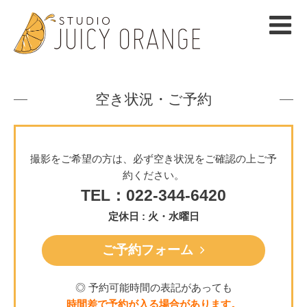
空き状況・ご予約
撮影をご希望の方は、必ず空き状況をご確認の上ご予
約ください。
TEL：022-344-6420
定休日 : 火・水曜日
ご予約フォーム
◎ 予約可能時間の表記があっても
時間差で予約が入る場合があります。