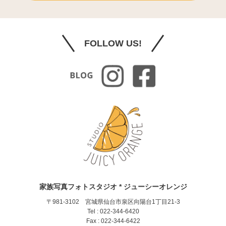
FOLLOW US!
家族写真フォトスタジオ * ジューシーオレンジ
〒981-3102 宮城県仙台市泉区向陽台1丁目21-3
Tel : 022-344-6420
Fax : 022-344-6422