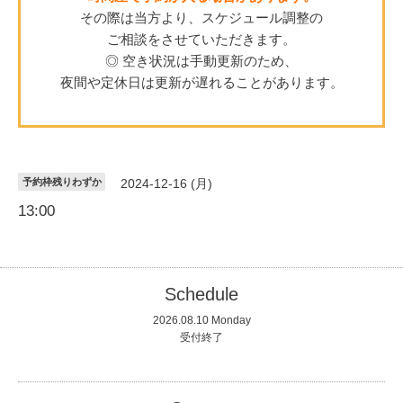
その際は当方より、スケジュール調整の
ご相談をさせていただきます。
◎ 空き状況は手動更新のため、
夜間や定休日は更新が遅れることがあります。
予約枠残りわずか
2024-12-16 (月)
13:00
Schedule
2026.08.10 Monday
受付終了