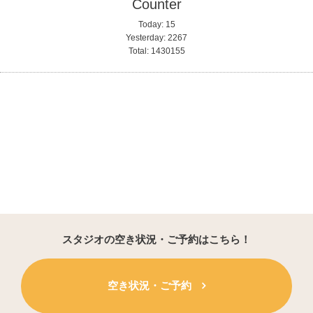
Counter
Today:
15
Yesterday:
2267
Total:
1430155
スタジオの空き状況・ご予約はこちら！
空き状況・ご予約