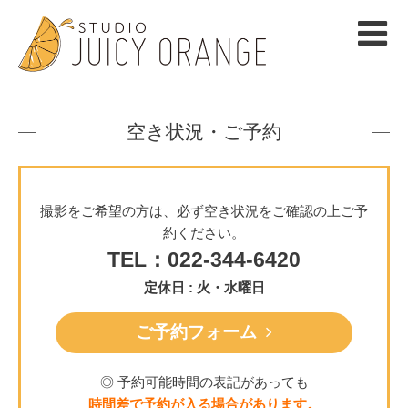
空き状況・ご予約
撮影をご希望の方は、必ず空き状況をご確認の上ご予
約ください。
TEL：022-344-6420
定休日 : 火・水曜日
ご予約フォーム
◎ 予約可能時間の表記があっても
時間差で予約が入る場合があります。