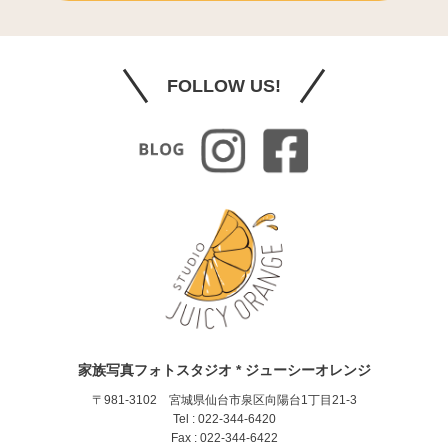
FOLLOW US!
家族写真フォトスタジオ * ジューシーオレンジ
〒981-3102 宮城県仙台市泉区向陽台1丁目21-3
Tel : 022-344-6420
Fax : 022-344-6422