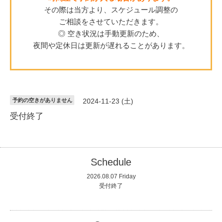
その際は当方より、スケジュール調整の
ご相談をさせていただきます。
◎ 空き状況は手動更新のため、
夜間や定休日は更新が遅れることがあります。
予約の空きがありません
2024-11-23 (土)
受付終了
Schedule
2026.08.07 Friday
受付終了