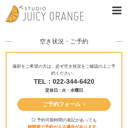
空き状況・ご予約
撮影をご希望の方は、必ず空き状況をご確認の上ご予
約ください。
TEL：022-344-6420
定休日 : 火・水曜日
ご予約フォーム
◎ 予約可能時間の表記があっても
時間差で予約が入る場合があります。