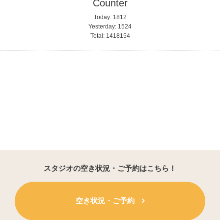
Counter
Today:
1812
Yesterday:
1524
Total:
1418154
スタジオの空き状況・ご予約はこちら！
空き状況・ご予約