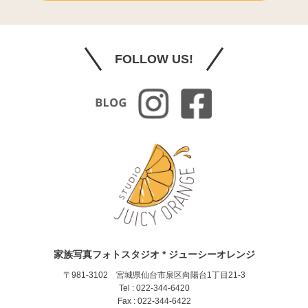
FOLLOW US!
家族写真フォトスタジオ * ジューシーオレンジ
〒981-3102 宮城県仙台市泉区向陽台1丁目21-3
Tel : 022-344-6420
Fax : 022-344-6422