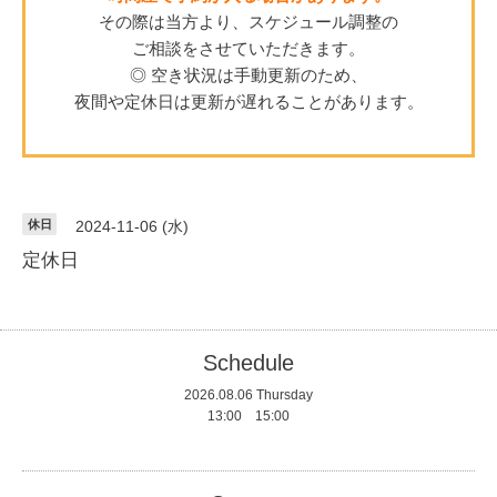
その際は当方より、スケジュール調整の
ご相談をさせていただきます。
◎ 空き状況は手動更新のため、
夜間や定休日は更新が遅れることがあります。
休日
2024-11-06 (水)
定休日
Schedule
2026.08.06 Thursday
13:00 15:00