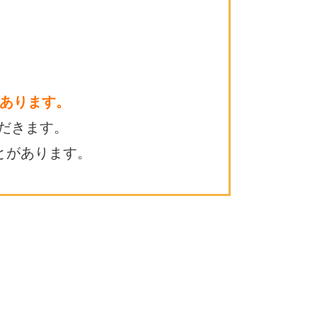
あります。
だきます。
とがあります。