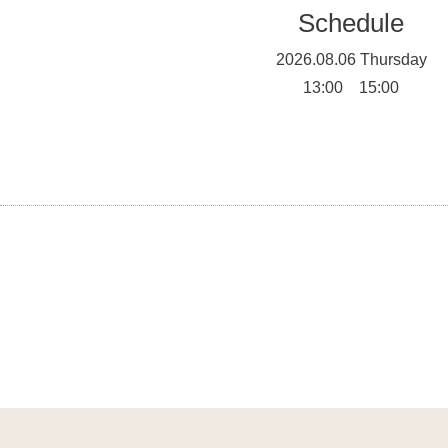
Schedule
2026.08.06 Thursday
13:00 15:00