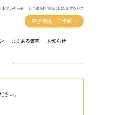
仙台市泉区向陽台1-21-3
アクセス
お問い合わせ
空き状況・ご予約
ン
よくある質問
お知らせ
ださい。