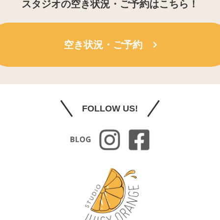
スタジオの空き状況・ご予約はこちら！
空き状況・ご予約
FOLLOW US!