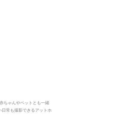
赤ちゃんやペットとも一緒
い日常も撮影できるアットホ