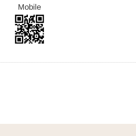
Mobile