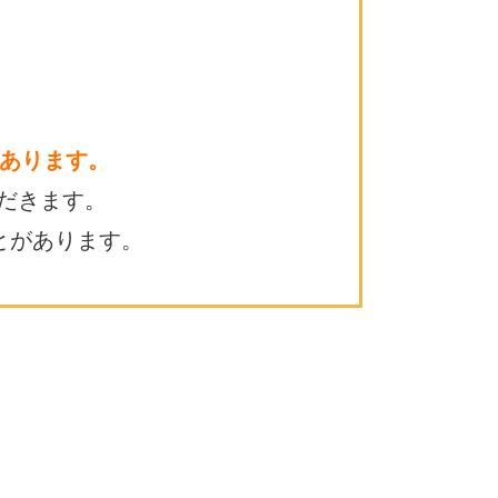
あります。
だきます。
とがあります。