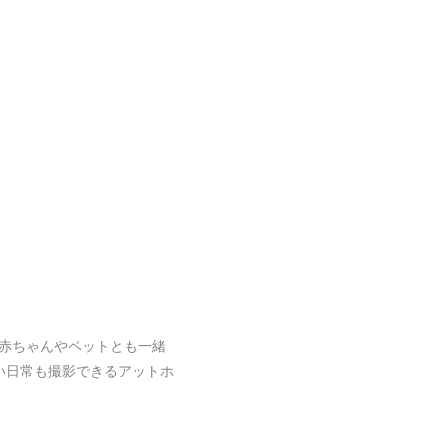
赤ちゃんやペットとも一緒
い日常も撮影できるアットホ