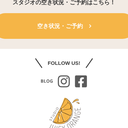
スタジオの空き状況・ご予約はこちら！
空き状況・ご予約
FOLLOW US!