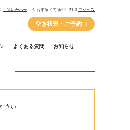
仙台市泉区向陽台1-21-3
アクセス
お問い合わせ
空き状況・ご予約
ン
よくある質問
お知らせ
ださい。