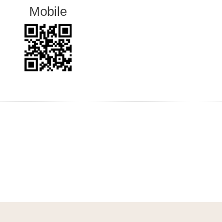
Mobile