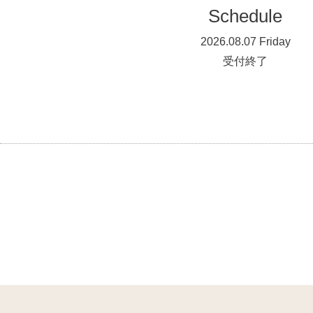
Schedule
2026.08.07 Friday
受付終了