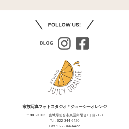
FOLLOW US!
家族写真フォトスタジオ * ジューシーオレンジ
〒981-3102 宮城県仙台市泉区向陽台1丁目21-3
Tel : 022-344-6420
Fax : 022-344-6422