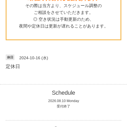
その際は当方より、スケジュール調整の
ご相談をさせていただきます。
◎ 空き状況は手動更新のため、
夜間や定休日は更新が遅れることがあります。
休日
2024-10-16 (水)
定休日
Schedule
2026.08.10 Monday
受付終了