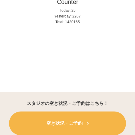
Counter
Today:
25
Yesterday:
2267
Total:
1430165
スタジオの空き状況・ご予約はこちら！
空き状況・ご予約