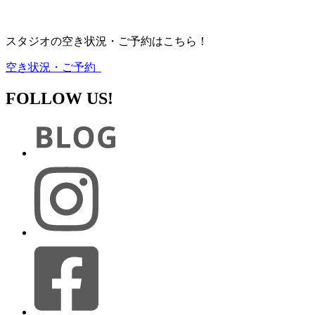
スタジオの空き状況・ご予約はこちら！
空き状況・ご予約
FOLLOW US!