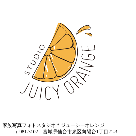
家族写真フォトスタジオ * ジューシーオレンジ
〒981-3102 宮城県仙台市泉区向陽台1丁目21-3