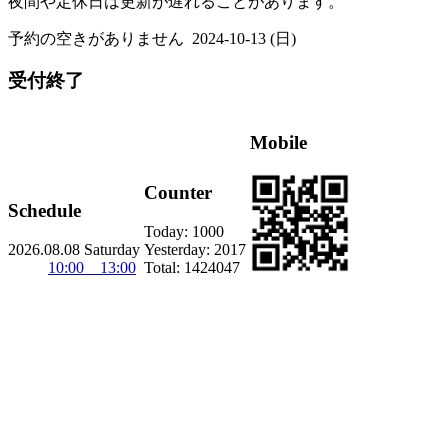
夜間や定休日は更新が遅れることがあります。
予約の空きがありません
2024-10-13 (日)
受付終了
Mobile
Counter
Schedule
Today:
1000
2026.08.08 Saturday
Yesterday:
2017
10:00 13:00
Total:
1424047