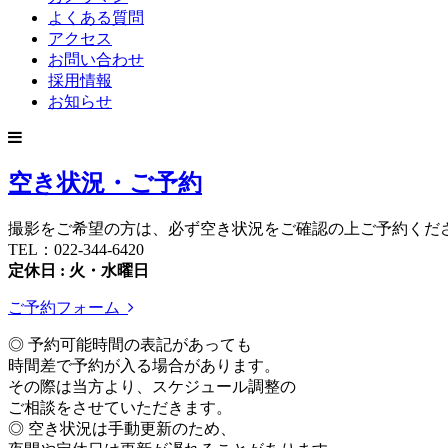
よくある質問
アクセス
お問い合わせ
採用情報
お知らせ
空き状況・ご予約
撮影をご希望の方は、必ず空き状況をご確認の上ご予約くだ
TEL：022-344-6420
定休日 : 火・水曜日
ご予約フォーム
◎ 予約可能時間の表記があっても
時間差で予約が入る場合があります。
その際は当方より、スケジュール調整の
ご相談をさせていただきます。
◎ 空き状況は手動更新のため、