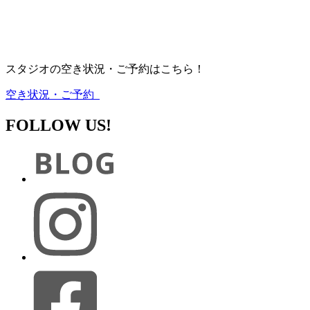
スタジオの空き状況・ご予約はこちら！
空き状況・ご予約
FOLLOW US!