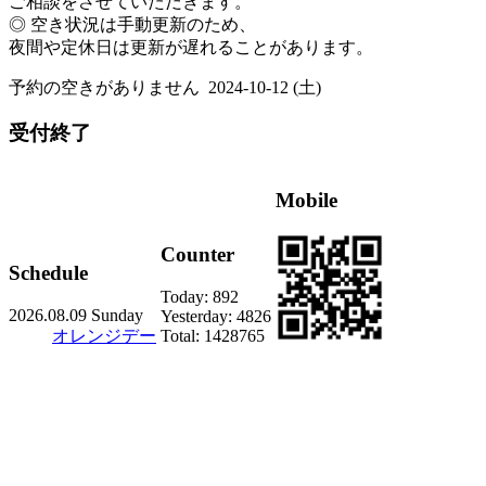
ご相談をさせていただきます。
◎ 空き状況は手動更新のため、
夜間や定休日は更新が遅れることがあります。
予約の空きがありません
2024-10-12 (土)
受付終了
Mobile
Counter
Schedule
Today:
892
2026.08.09 Sunday
Yesterday:
4826
オレンジデー
Total:
1428765