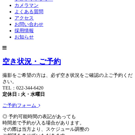
カメラマン
よくある質問
アクセス
お問い合わせ
採用情報
お知らせ
空き状況・ご予約
撮影をご希望の方は、必ず空き状況をご確認の上ご予約くだ
さい。
TEL：022-344-6420
定休日 : 火・水曜日
ご予約フォーム
◎ 予約可能時間の表記があっても
時間差で予約が入る場合があります。
その際は当方より、スケジュール調整の