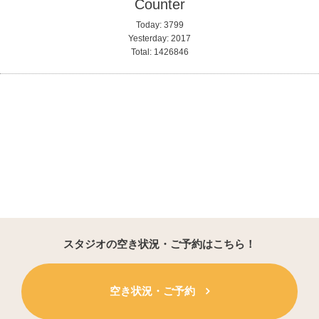
Counter
Today:
3799
Yesterday:
2017
Total:
1426846
スタジオの空き状況・ご予約はこちら！
空き状況・ご予約