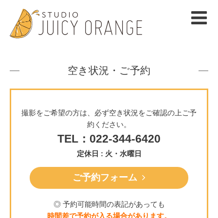
空き状況・ご予約
撮影をご希望の方は、必ず空き状況をご確認の上ご予
約ください。
TEL：022-344-6420
定休日 : 火・水曜日
ご予約フォーム
◎ 予約可能時間の表記があっても
時間差で予約が入る場合があります。