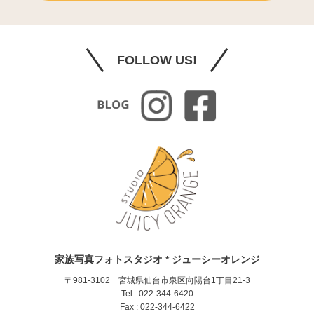
FOLLOW US!
家族写真フォトスタジオ * ジューシーオレンジ
〒981-3102 宮城県仙台市泉区向陽台1丁目21-3
Tel : 022-344-6420
Fax : 022-344-6422