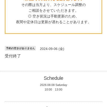
その際は当方より、スケジュール調整の
ご相談をさせていただきます。
◎ 空き状況は手動更新のため、
夜間や定休日は更新が遅れることがあります。
予約の空きがありません
2024-09-06 (金)
受付終了
Schedule
2026.08.08 Saturday
10:00 13:00