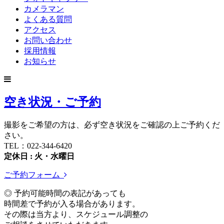
カメラマン
よくある質問
アクセス
お問い合わせ
採用情報
お知らせ
空き状況・ご予約
撮影をご希望の方は、必ず空き状況をご確認の上ご予約くだ
さい。
TEL：022-344-6420
定休日 : 火・水曜日
ご予約フォーム
◎ 予約可能時間の表記があっても
時間差で予約が入る場合があります。
その際は当方より、スケジュール調整の