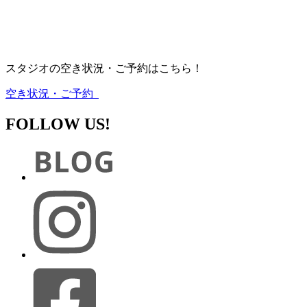
スタジオの空き状況・ご予約はこちら！
空き状況・ご予約
FOLLOW US!