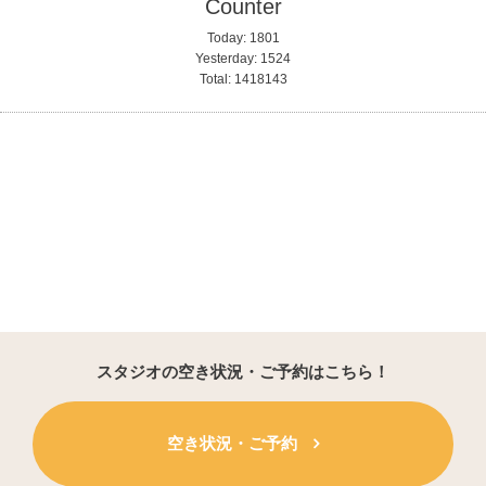
Counter
Today:
1801
Yesterday:
1524
Total:
1418143
スタジオの空き状況・ご予約はこちら！
空き状況・ご予約