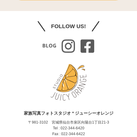
FOLLOW US!
家族写真フォトスタジオ * ジューシーオレンジ
〒981-3102 宮城県仙台市泉区向陽台1丁目21-3
Tel : 022-344-6420
Fax : 022-344-6422