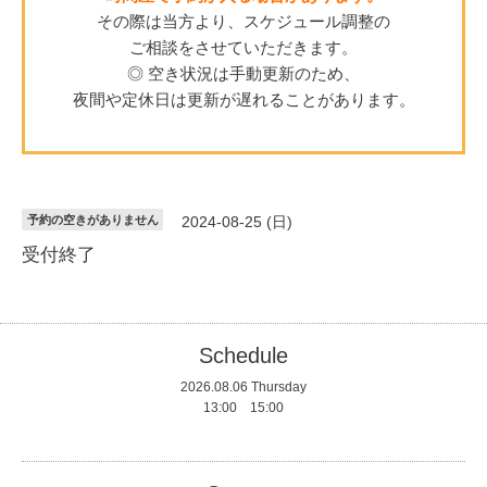
その際は当方より、スケジュール調整の
ご相談をさせていただきます。
◎ 空き状況は手動更新のため、
夜間や定休日は更新が遅れることがあります。
予約の空きがありません
2024-08-25 (日)
受付終了
Schedule
2026.08.06 Thursday
13:00 15:00