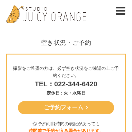
空き状況・ご予約
撮影をご希望の方は、必ず空き状況をご確認の上ご予
約ください。
TEL：022-344-6420
定休日 : 火・水曜日
ご予約フォーム
◎ 予約可能時間の表記があっても
時間差で予約が入る場合があります。