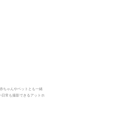
赤ちゃんやペットとも一緒
い日常も撮影できるアットホ