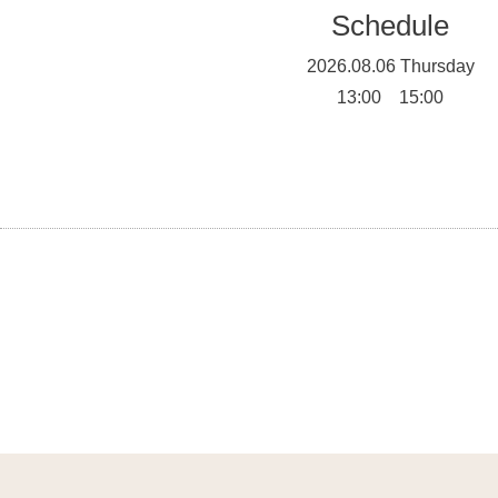
Schedule
2026.08.06 Thursday
13:00 15:00