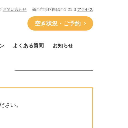
仙台市泉区向陽台1-21-3
アクセス
お問い合わせ
空き状況・ご予約
ン
よくある質問
お知らせ
ださい。