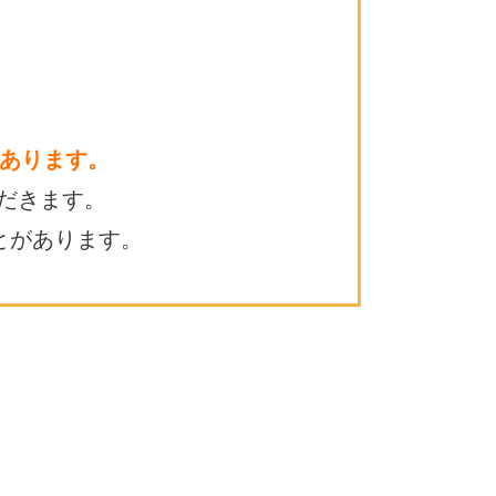
あります。
だきます。
とがあります。