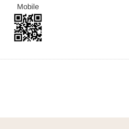
Mobile