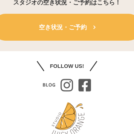
スタジオの空き状況・ご予約はこちら！
空き状況・ご予約
FOLLOW US!