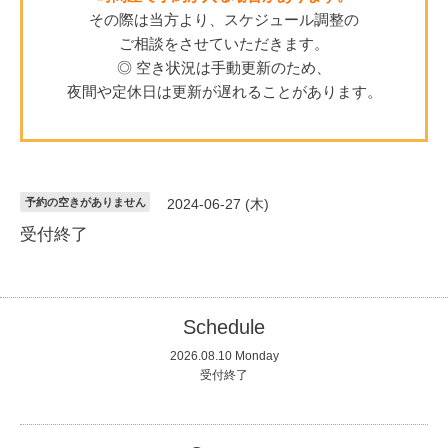
その際は当方より、スケジュール調整の
ご相談をさせていただきます。
◎ 空き状況は手動更新のため、
夜間や定休日は更新が遅れることがあります。
予約の空きがありません
2024-06-27 (木)
受付終了
Schedule
2026.08.10 Monday
受付終了