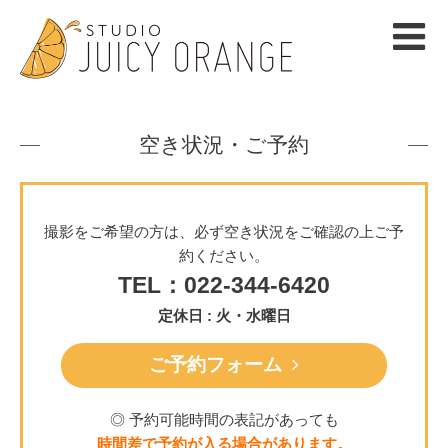
空き状況・ご予約
撮影をご希望の方は、必ず空き状況をご確認の上ご予
約ください。
TEL：022-344-6420
定休日 : 火・水曜日
ご予約フォーム
◎ 予約可能時間の表記があっても
時間差で予約が入る場合があります。