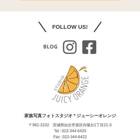
FOLLOW US!
家族写真フォトスタジオ * ジューシーオレンジ
〒981-3102 宮城県仙台市泉区向陽台1丁目21-3
Tel : 022-344-6420
Fax : 022-344-6422