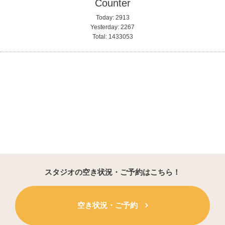
Counter
Today:
2913
Yesterday:
2267
Total:
1433053
スタジオの空き状況・ご予約はこちら！
空き状況・ご予約