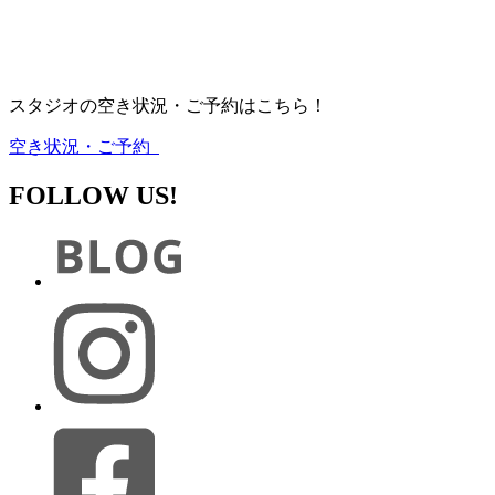
スタジオの空き状況・ご予約はこちら！
空き状況・ご予約
FOLLOW US!