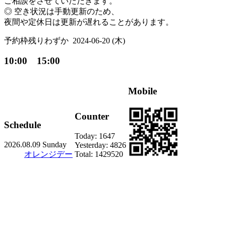
ご相談をさせていただきます。
◎ 空き状況は手動更新のため、
夜間や定休日は更新が遅れることがあります。
予約枠残りわずか
2024-06-20 (木)
10:00 15:00
Mobile
Counter
Schedule
Today:
1647
2026.08.09 Sunday
Yesterday:
4826
オレンジデー
Total:
1429520