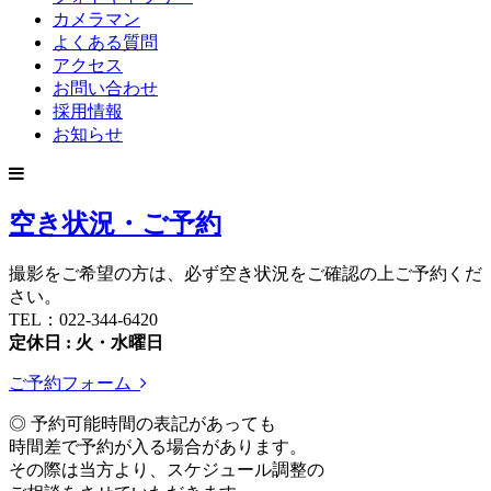
カメラマン
よくある質問
アクセス
お問い合わせ
採用情報
お知らせ
空き状況・ご予約
撮影をご希望の方は、必ず空き状況をご確認の上ご予約くだ
さい。
TEL：022-344-6420
定休日 : 火・水曜日
ご予約フォーム
◎ 予約可能時間の表記があっても
時間差で予約が入る場合があります。
その際は当方より、スケジュール調整の