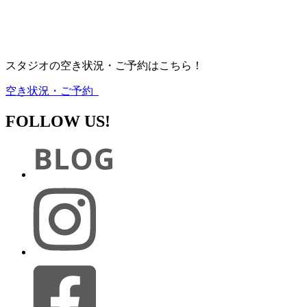
スタジオの空き状況・ご予約はこちら！
空き状況・ご予約
FOLLOW US!