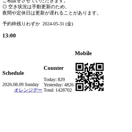
ご相談をさせていただきます。
◎ 空き状況は手動更新のため、
夜間や定休日は更新が遅れることがあります。
予約枠残りわずか
2024-05-31 (金)
13:00
Mobile
Counter
Schedule
Today:
829
2026.08.09 Sunday
Yesterday:
4826
オレンジデー
Total:
1428702