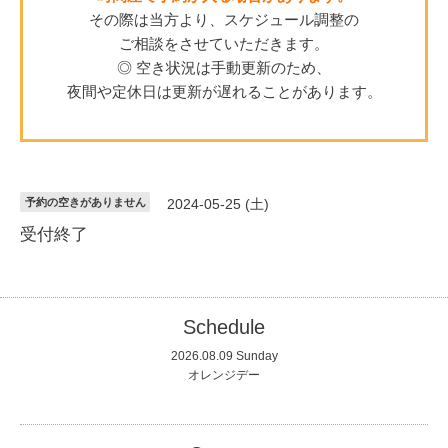
その際は当方より、スケジュール調整の
ご相談をさせていただきます。
◎ 空き状況は手動更新のため、
夜間や定休日は更新が遅れることがあります。
予約の空きがありません
2024-05-25 (土)
受付終了
Schedule
2026.08.09 Sunday
オレンジデー