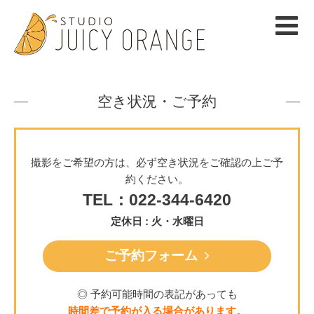
空き状況・ご予約
撮影をご希望の方は、必ず空き状況をご確認の上ご予
約ください。
TEL：022-344-6420
定休日 : 火・水曜日
ご予約フォーム
◎ 予約可能時間の表記があっても
時間差で予約が入る場合があります。