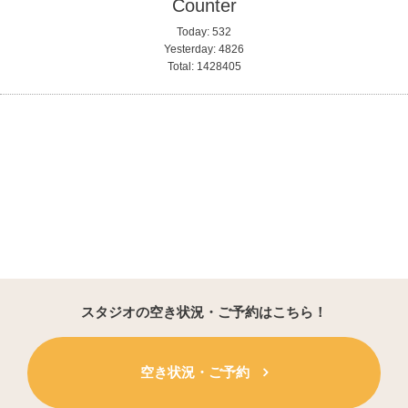
Counter
Today:
532
Yesterday:
4826
Total:
1428405
スタジオの空き状況・ご予約はこちら！
空き状況・ご予約