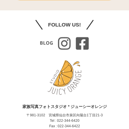
FOLLOW US!
家族写真フォトスタジオ * ジューシーオレンジ
〒981-3102 宮城県仙台市泉区向陽台1丁目21-3
Tel : 022-344-6420
Fax : 022-344-6422