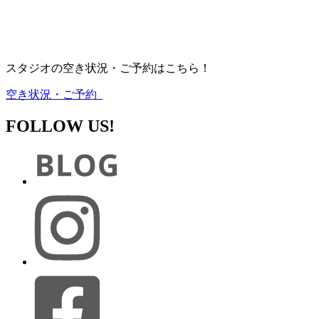
スタジオの空き状況・ご予約はこちら！
空き状況・ご予約
FOLLOW US!