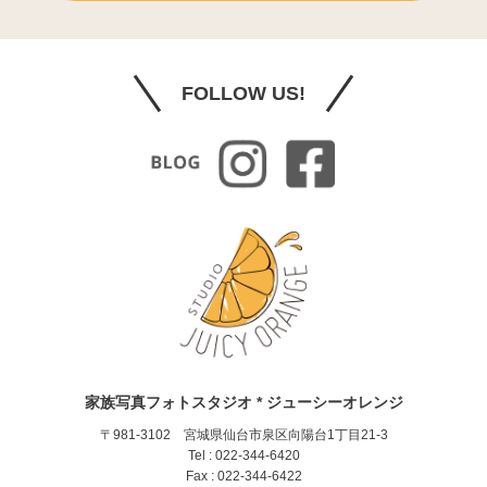
FOLLOW US!
家族写真フォトスタジオ * ジューシーオレンジ
〒981-3102 宮城県仙台市泉区向陽台1丁目21-3
Tel : 022-344-6420
Fax : 022-344-6422