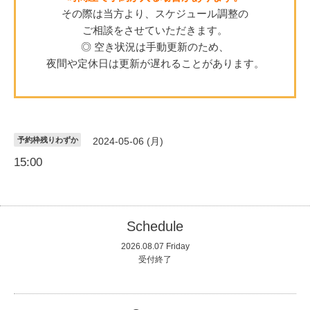
その際は当方より、スケジュール調整の
ご相談をさせていただきます。
◎ 空き状況は手動更新のため、
夜間や定休日は更新が遅れることがあります。
予約枠残りわずか
2024-05-06 (月)
15:00
Schedule
2026.08.07 Friday
受付終了