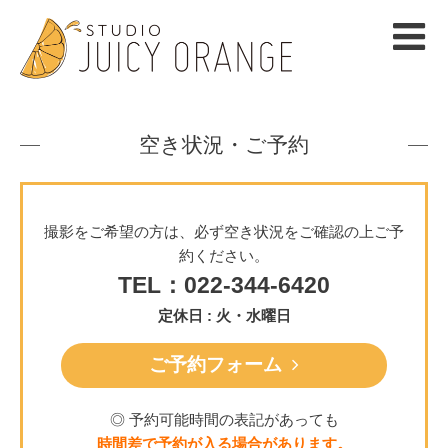
空き状況・ご予約
撮影をご希望の方は、必ず空き状況をご確認の上ご予
約ください。
TEL：022-344-6420
定休日 : 火・水曜日
ご予約フォーム
◎ 予約可能時間の表記があっても
時間差で予約が入る場合があります。