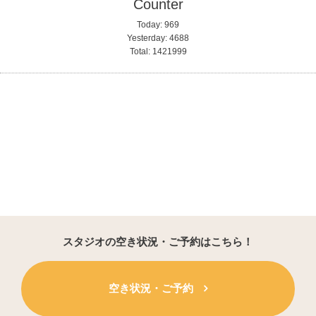
Counter
Today:
969
Yesterday:
4688
Total:
1421999
スタジオの空き状況・ご予約はこちら！
空き状況・ご予約