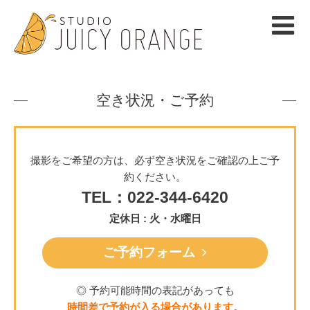
空き状況・ご予約
撮影をご希望の方は、必ず空き状況をご確認の上ご予
約ください。
TEL：022-344-6420
定休日 : 火・水曜日
ご予約フォーム
◎ 予約可能時間の表記があっても
時間差で予約が入る場合があります。