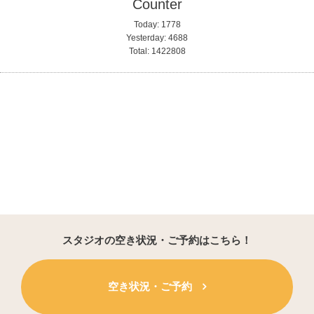
Counter
Today:
1778
Yesterday:
4688
Total:
1422808
スタジオの空き状況・ご予約はこちら！
空き状況・ご予約