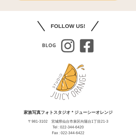
FOLLOW US!
家族写真フォトスタジオ * ジューシーオレンジ
〒981-3102 宮城県仙台市泉区向陽台1丁目21-3
Tel : 022-344-6420
Fax : 022-344-6422