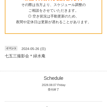
その際は当方より、スケジュール調整の
ご相談をさせていただきます。
◎ 空き状況は手動更新のため、
夜間や定休日は更新が遅れることがあります。
イベント
2024-05-26 (日)
七五三撮影会＊緑水庵
Schedule
2026.08.07 Friday
受付終了