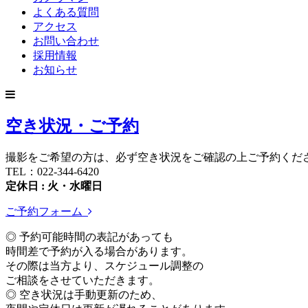
よくある質問
アクセス
お問い合わせ
採用情報
お知らせ
空き状況・ご予約
撮影をご希望の方は、必ず空き状況をご確認の上ご予約くだ
TEL：022-344-6420
定休日 : 火・水曜日
ご予約フォーム
◎ 予約可能時間の表記があっても
時間差で予約が入る場合があります。
その際は当方より、スケジュール調整の
ご相談をさせていただきます。
◎ 空き状況は手動更新のため、