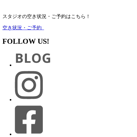
スタジオの空き状況・ご予約はこちら！
空き状況・ご予約
FOLLOW US!