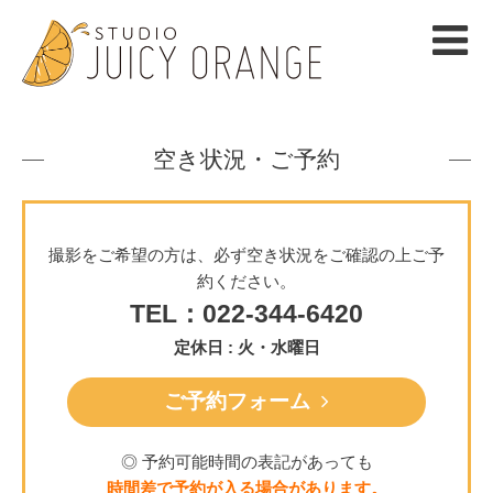
空き状況・ご予約
撮影をご希望の方は、必ず空き状況をご確認の上ご予
約ください。
TEL：022-344-6420
定休日 : 火・水曜日
ご予約フォーム
◎ 予約可能時間の表記があっても
時間差で予約が入る場合があります。