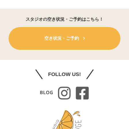
スタジオの空き状況・ご予約はこちら！
空き状況・ご予約
FOLLOW US!