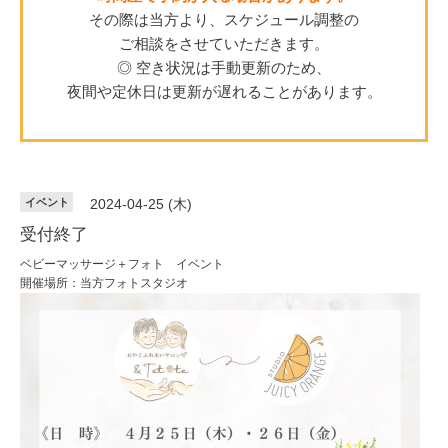
その際は当方より、スケジュール調整の
ご相談をさせていただきます。
◎ 空き状況は手動更新のため、
夜間や定休日は更新が遅れることがあります。
イベント
2024-04-25 (木)
受付終了
ベビーマッサージ＋フォト イベント
開催場所：当方フォトスタジオ