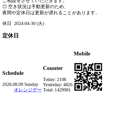
ご相談をさせていただきます。
◎ 空き状況は手動更新のため、
夜間や定休日は更新が遅れることがあります。
休日
2024-04-30 (火)
定休日
Mobile
Counter
Schedule
Today:
2108
2026.08.09 Sunday
Yesterday:
4826
オレンジデー
Total:
1429981