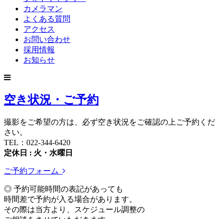
カメラマン
よくある質問
アクセス
お問い合わせ
採用情報
お知らせ
空き状況・ご予約
撮影をご希望の方は、必ず空き状況をご確認の上ご予約くだ
さい。
TEL：022-344-6420
定休日 : 火・水曜日
ご予約フォーム
◎ 予約可能時間の表記があっても
時間差で予約が入る場合があります。
その際は当方より、スケジュール調整の