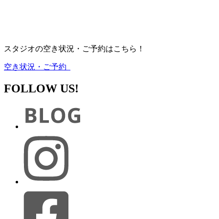
スタジオの空き状況・ご予約はこちら！
空き状況・ご予約
FOLLOW US!