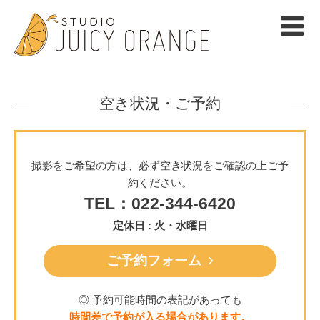
空き状況・ご予約
撮影をご希望の方は、必ず空き状況をご確認の上ご予
約ください。
TEL：022-344-6420
定休日 : 火・水曜日
ご予約フォーム
◎ 予約可能時間の表記があっても
時間差で予約が入る場合があります。