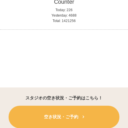
Counter
Today:
226
Yesterday:
4688
Total:
1421256
スタジオの空き状況・ご予約はこちら！
空き状況・ご予約