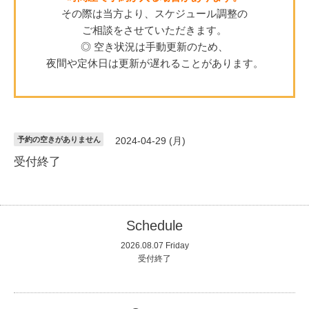
その際は当方より、スケジュール調整の
ご相談をさせていただきます。
◎ 空き状況は手動更新のため、
夜間や定休日は更新が遅れることがあります。
予約の空きがありません
2024-04-29 (月)
受付終了
Schedule
2026.08.07 Friday
受付終了