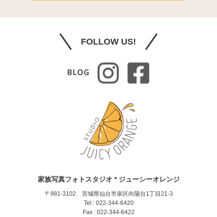
FOLLOW US!
家族写真フォトスタジオ * ジューシーオレンジ
〒981-3102 宮城県仙台市泉区向陽台1丁目21-3
Tel : 022-344-6420
Fax : 022-344-6422