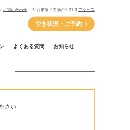
仙台市泉区向陽台1-21-3
アクセス
お問い合わせ
空き状況・ご予約
ン
よくある質問
お知らせ
ださい。