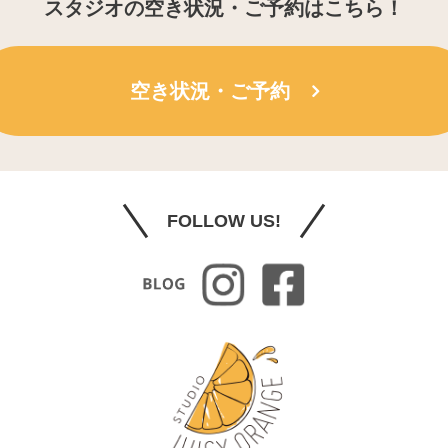
スタジオの空き状況・ご予約はこちら！
空き状況・ご予約
FOLLOW US!