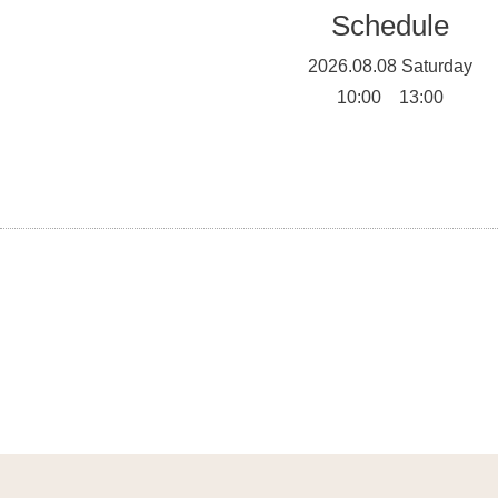
Schedule
2026.08.08 Saturday
10:00 13:00