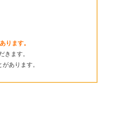
あります。
だきます。
とがあります。