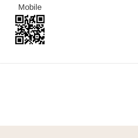
Mobile