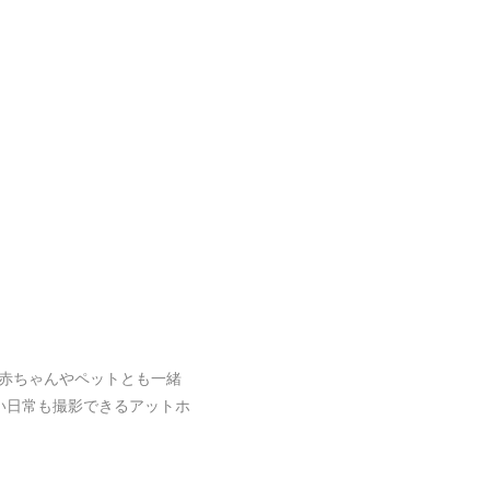
赤ちゃんやペットとも一緒
い日常も撮影できるアットホ