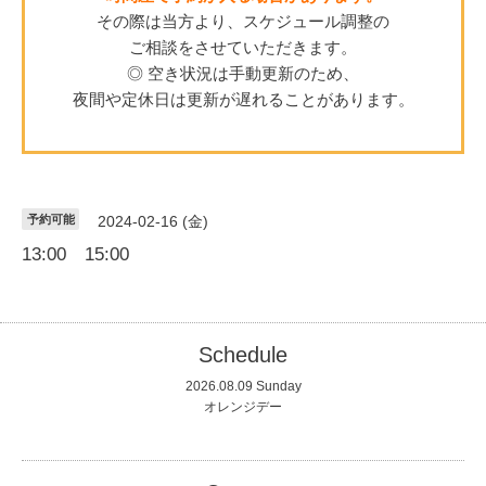
その際は当方より、スケジュール調整の
ご相談をさせていただきます。
◎ 空き状況は手動更新のため、
夜間や定休日は更新が遅れることがあります。
予約可能
2024-02-16 (金)
13:00 15:00
Schedule
2026.08.09 Sunday
オレンジデー