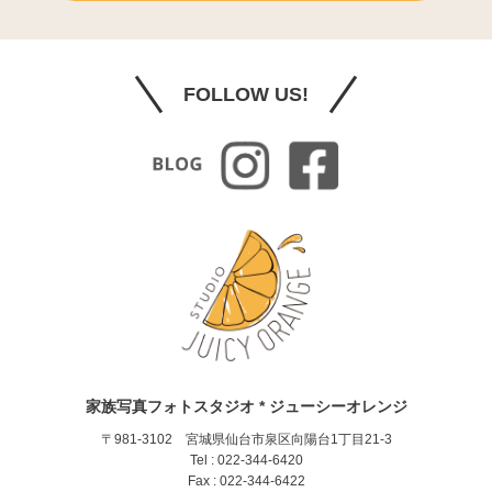
FOLLOW US!
家族写真フォトスタジオ * ジューシーオレンジ
〒981-3102 宮城県仙台市泉区向陽台1丁目21-3
Tel : 022-344-6420
Fax : 022-344-6422