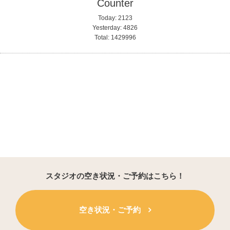
Counter
Today:
2123
Yesterday:
4826
Total:
1429996
スタジオの空き状況・ご予約はこちら！
空き状況・ご予約