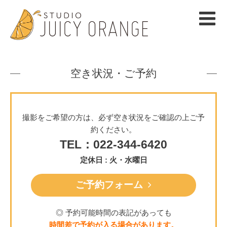
空き状況・ご予約
撮影をご希望の方は、必ず空き状況をご確認の上ご予
約ください。
TEL：022-344-6420
定休日 : 火・水曜日
ご予約フォーム
◎ 予約可能時間の表記があっても
時間差で予約が入る場合があります。