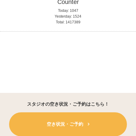
Counter
Today:
1047
Yesterday:
1524
Total:
1417389
スタジオの空き状況・ご予約はこちら！
空き状況・ご予約