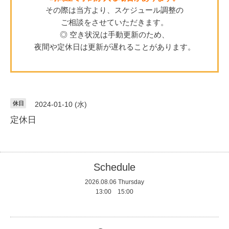
その際は当方より、スケジュール調整の
ご相談をさせていただきます。
◎ 空き状況は手動更新のため、
夜間や定休日は更新が遅れることがあります。
休日
2024-01-10 (水)
定休日
Schedule
2026.08.06 Thursday
13:00 15:00