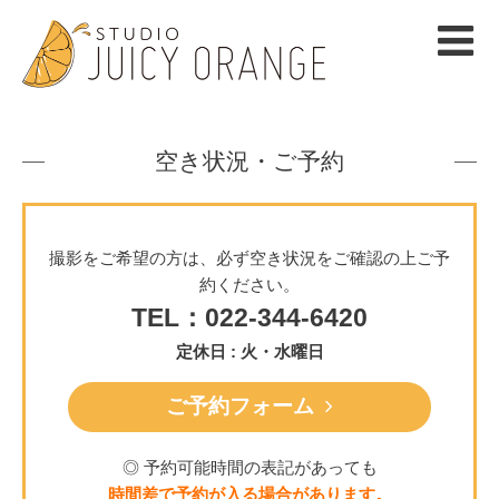
空き状況・ご予約
撮影をご希望の方は、必ず空き状況をご確認の上ご予
約ください。
TEL：022-344-6420
定休日 : 火・水曜日
ご予約フォーム
◎ 予約可能時間の表記があっても
時間差で予約が入る場合があります。