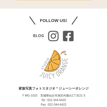
FOLLOW US!
家族写真フォトスタジオ * ジューシーオレンジ
〒981-3102 宮城県仙台市泉区向陽台1丁目21-3
Tel : 022-344-6420
Fax : 022-344-6422