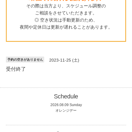
その際は当方より、スケジュール調整の
ご相談をさせていただきます。
◎ 空き状況は手動更新のため、
夜間や定休日は更新が遅れることがあります。
予約の空きがありません
2023-11-25 (土)
受付終了
Schedule
2026.08.09 Sunday
オレンジデー