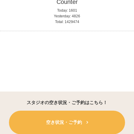
Counter
Today:
1601
Yesterday:
4826
Total:
1429474
スタジオの空き状況・ご予約はこちら！
空き状況・ご予約