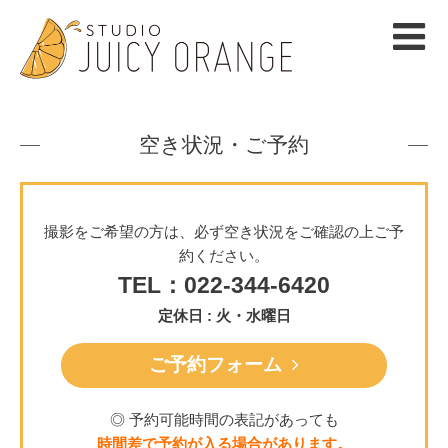
空き状況・ご予約
撮影をご希望の方は、必ず空き状況をご確認の上ご予
約ください。
TEL：022-344-6420
定休日 : 火・水曜日
ご予約フォーム
◎ 予約可能時間の表記があっても
時間差で予約が入る場合があります。