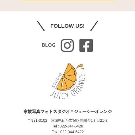
FOLLOW US!
家族写真フォトスタジオ * ジューシーオレンジ
〒981-3102 宮城県仙台市泉区向陽台1丁目21-3
Tel : 022-344-6420
Fax : 022-344-6422