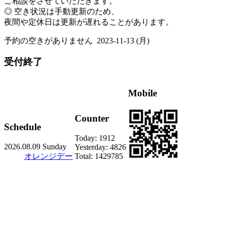
ご相談をさせていただきます。
◎ 空き状況は手動更新のため、
夜間や定休日は更新が遅れることがあります。
予約の空きがありません
2023-11-13 (月)
受付終了
Mobile
Counter
Schedule
Today:
1912
2026.08.09 Sunday
Yesterday:
4826
オレンジデー
Total:
1429785