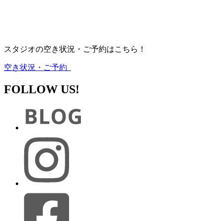
スタジオの空き状況・ご予約はこちら！
空き状況・ご予約
FOLLOW US!