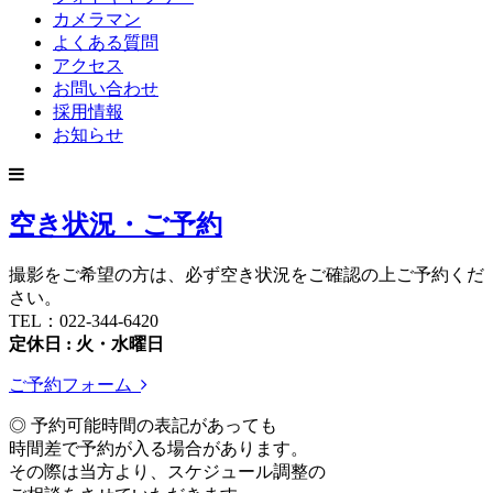
カメラマン
よくある質問
アクセス
お問い合わせ
採用情報
お知らせ
空き状況・ご予約
撮影をご希望の方は、必ず空き状況をご確認の上ご予約くだ
さい。
TEL：022-344-6420
定休日 : 火・水曜日
ご予約フォーム
◎ 予約可能時間の表記があっても
時間差で予約が入る場合があります。
その際は当方より、スケジュール調整の