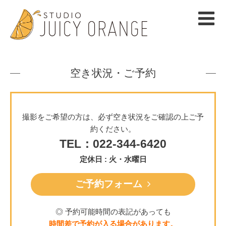
空き状況・ご予約
撮影をご希望の方は、必ず空き状況をご確認の上ご予
約ください。
TEL：022-344-6420
定休日 : 火・水曜日
ご予約フォーム
◎ 予約可能時間の表記があっても
時間差で予約が入る場合があります。