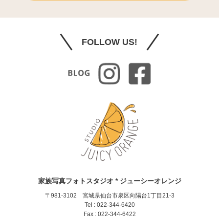
FOLLOW US!
家族写真フォトスタジオ * ジューシーオレンジ
〒981-3102 宮城県仙台市泉区向陽台1丁目21-3
Tel : 022-344-6420
Fax : 022-344-6422