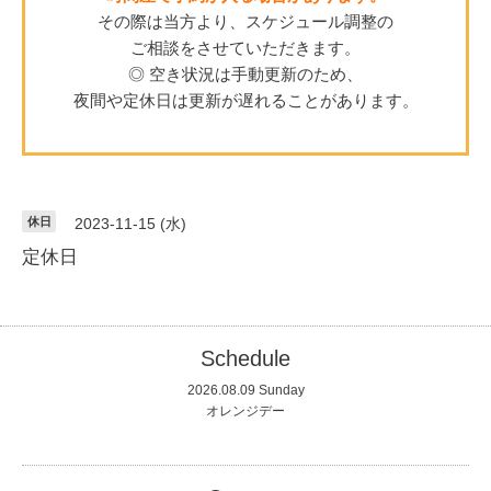
その際は当方より、スケジュール調整の
ご相談をさせていただきます。
◎ 空き状況は手動更新のため、
夜間や定休日は更新が遅れることがあります。
休日
2023-11-15 (水)
定休日
Schedule
2026.08.09 Sunday
オレンジデー