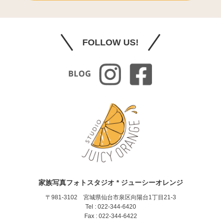
FOLLOW US!
家族写真フォトスタジオ * ジューシーオレンジ
〒981-3102 宮城県仙台市泉区向陽台1丁目21-3
Tel : 022-344-6420
Fax : 022-344-6422