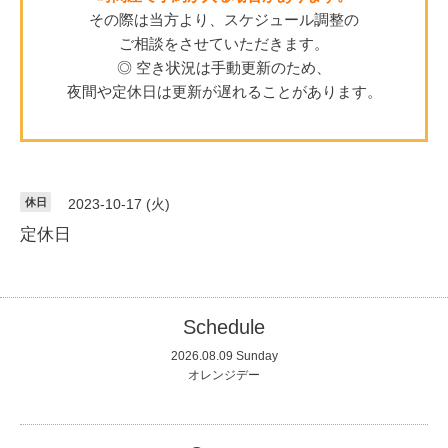
その際は当方より、スケジュール調整の
ご相談をさせていただきます。
◎ 空き状況は手動更新のため、
夜間や定休日は更新が遅れることがあります。
休日
2023-10-17 (火)
定休日
Schedule
2026.08.09 Sunday
オレンジデー