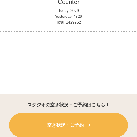
Counter
Today:
2079
Yesterday:
4826
Total:
1429952
スタジオの空き状況・ご予約はこちら！
空き状況・ご予約