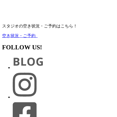
スタジオの空き状況・ご予約はこちら！
空き状況・ご予約
FOLLOW US!