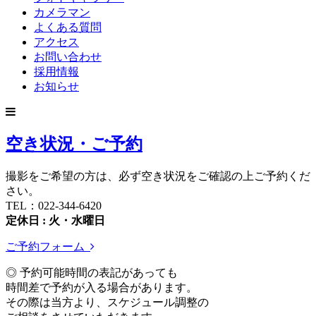
カメラマン
よくある質問
アクセス
お問い合わせ
採用情報
お知らせ
空き状況・ご予約
撮影をご希望の方は、必ず空き状況をご確認の上ご予約くだ
さい。
TEL：022-344-6420
定休日 : 火・水曜日
ご予約フォーム
◎ 予約可能時間の表記があっても
時間差で予約が入る場合があります。
その際は当方より、スケジュール調整の