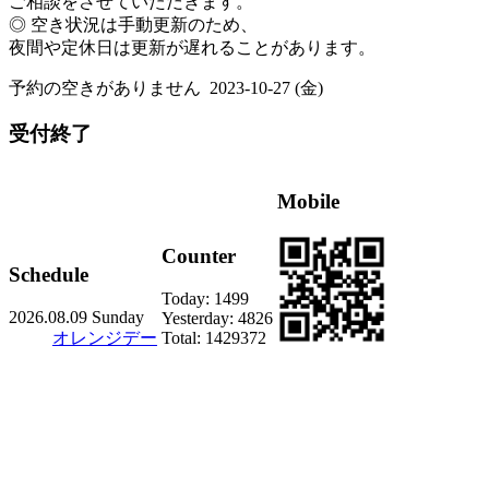
ご相談をさせていただきます。
◎ 空き状況は手動更新のため、
夜間や定休日は更新が遅れることがあります。
予約の空きがありません
2023-10-27 (金)
受付終了
Mobile
Counter
Schedule
Today:
1499
2026.08.09 Sunday
Yesterday:
4826
オレンジデー
Total:
1429372