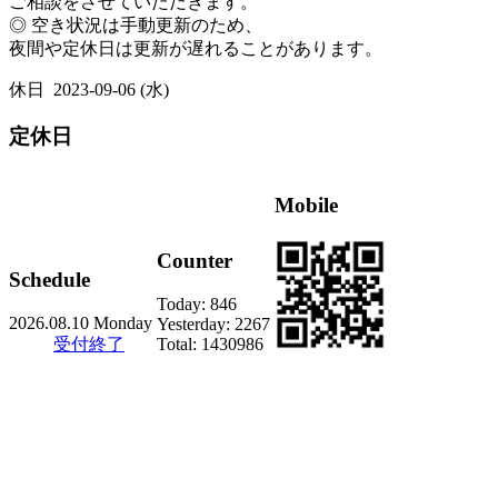
ご相談をさせていただきます。
◎ 空き状況は手動更新のため、
夜間や定休日は更新が遅れることがあります。
休日
2023-09-06 (水)
定休日
Mobile
Counter
Schedule
Today:
846
2026.08.10 Monday
Yesterday:
2267
受付終了
Total:
1430986