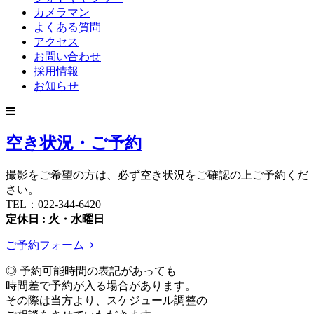
カメラマン
よくある質問
アクセス
お問い合わせ
採用情報
お知らせ
空き状況・ご予約
撮影をご希望の方は、必ず空き状況をご確認の上ご予約くだ
さい。
TEL：022-344-6420
定休日 : 火・水曜日
ご予約フォーム
◎ 予約可能時間の表記があっても
時間差で予約が入る場合があります。
その際は当方より、スケジュール調整の