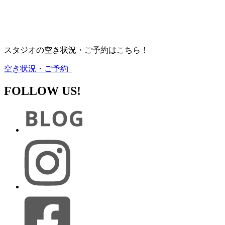
スタジオの空き状況・ご予約はこちら！
空き状況・ご予約
FOLLOW US!