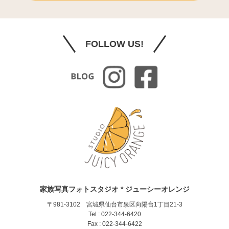
FOLLOW US!
家族写真フォトスタジオ * ジューシーオレンジ
〒981-3102 宮城県仙台市泉区向陽台1丁目21-3
Tel : 022-344-6420
Fax : 022-344-6422