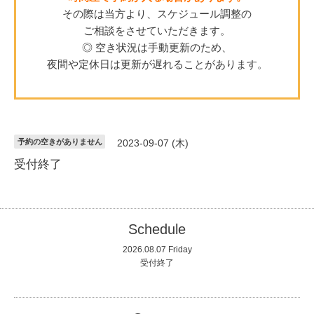
その際は当方より、スケジュール調整の
ご相談をさせていただきます。
◎ 空き状況は手動更新のため、
夜間や定休日は更新が遅れることがあります。
予約の空きがありません
2023-09-07 (木)
受付終了
Schedule
2026.08.07 Friday
受付終了