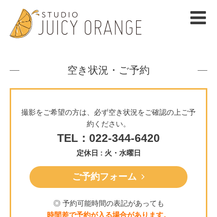
空き状況・ご予約
撮影をご希望の方は、必ず空き状況をご確認の上ご予
約ください。
TEL：022-344-6420
定休日 : 火・水曜日
ご予約フォーム
◎ 予約可能時間の表記があっても
時間差で予約が入る場合があります。