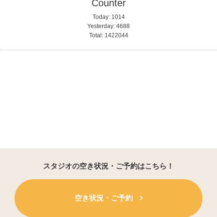
Counter
Today:
1014
Yesterday:
4688
Total:
1422044
スタジオの空き状況・ご予約はこちら！
空き状況・ご予約