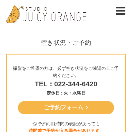
空き状況・ご予約
撮影をご希望の方は、必ず空き状況をご確認の上ご予
約ください。
TEL：022-344-6420
定休日 : 火・水曜日
ご予約フォーム
◎ 予約可能時間の表記があっても
時間差で予約が入る場合があります。