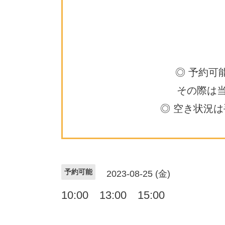
◎ 予約可
その際は
◎ 空き状況
予約可能
2023-08-25 (金)
10:00 13:00 15:00