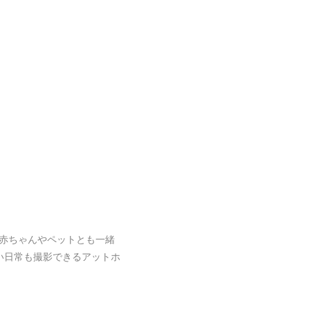
赤ちゃんやペットとも一緒
い日常も撮影できるアットホ