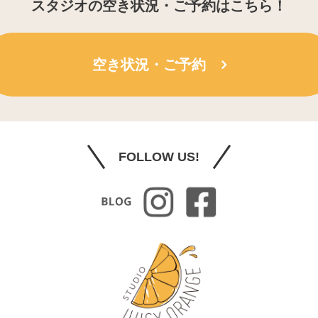
スタジオの空き状況・ご予約はこちら！
空き状況・ご予約
FOLLOW US!