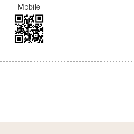
Mobile