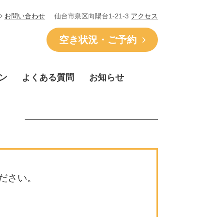
仙台市泉区向陽台1-21-3
アクセス
お問い合わせ
空き状況・ご予約
ン
よくある質問
お知らせ
ださい。