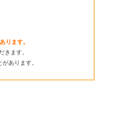
あります。
だきます。
とがあります。