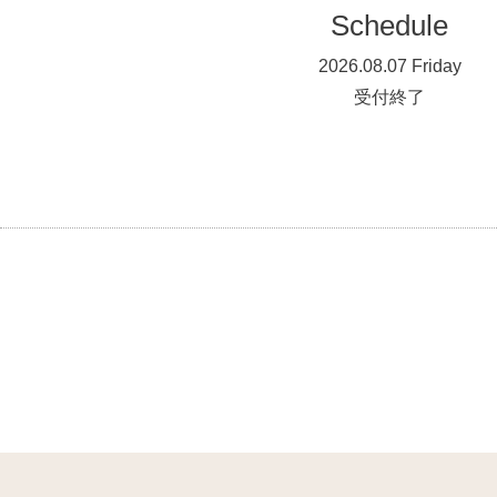
Schedule
2026.08.07 Friday
受付終了