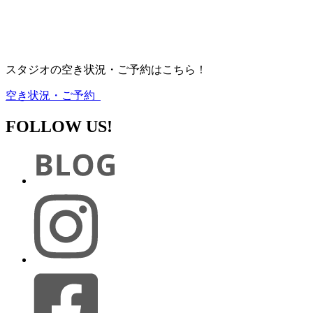
スタジオの空き状況・ご予約はこちら！
空き状況・ご予約
FOLLOW US!