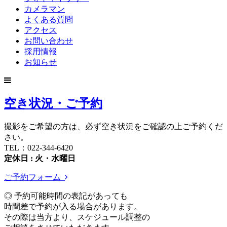
カメラマン
よくある質問
アクセス
お問い合わせ
採用情報
お知らせ
空き状況・ご予約
撮影をご希望の方は、必ず空き状況をご確認の上ご予約くだ
さい。
TEL：022-344-6420
定休日 : 火・水曜日
ご予約フォーム
◎ 予約可能時間の表記があっても
時間差で予約が入る場合があります。
その際は当方より、スケジュール調整の