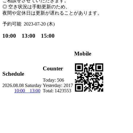
ご相談をさせていただきます。
◎ 空き状況は手動更新のため、
夜間や定休日は更新が遅れることがあります。
予約可能
2023-07-20 (木)
10:00 13:00 15:00
Mobile
Counter
Schedule
Today:
506
2026.08.08 Saturday
Yesterday:
2017
10:00 13:00
Total:
1423553