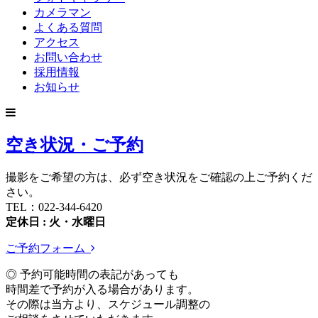
カメラマン
よくある質問
アクセス
お問い合わせ
採用情報
お知らせ
空き状況・ご予約
撮影をご希望の方は、必ず空き状況をご確認の上ご予約くだ
さい。
TEL：022-344-6420
定休日 : 火・水曜日
ご予約フォーム
◎ 予約可能時間の表記があっても
時間差で予約が入る場合があります。
その際は当方より、スケジュール調整の