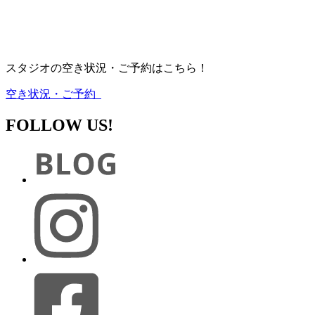
スタジオの空き状況・ご予約はこちら！
空き状況・ご予約
FOLLOW US!