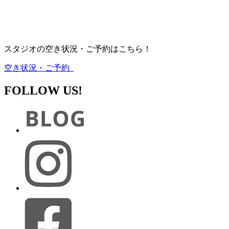
スタジオの空き状況・ご予約はこちら！
空き状況・ご予約
FOLLOW US!