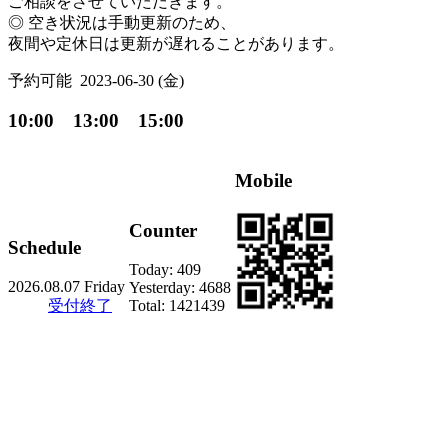
ご相談をさせていただきます。
◎ 空き状況は手動更新のため、
夜間や定休日は更新が遅れることがあります。
予約可能
2023-06-30 (金)
10:00 13:00 15:00
Mobile
Counter
Schedule
Today:
409
2026.08.07 Friday
Yesterday:
4688
受付終了
Total:
1421439