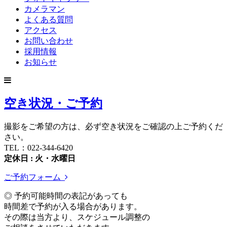
カメラマン
よくある質問
アクセス
お問い合わせ
採用情報
お知らせ
空き状況・ご予約
撮影をご希望の方は、必ず空き状況をご確認の上ご予約くだ
さい。
TEL：022-344-6420
定休日 : 火・水曜日
ご予約フォーム
◎ 予約可能時間の表記があっても
時間差で予約が入る場合があります。
その際は当方より、スケジュール調整の