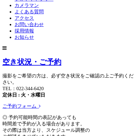
カメラマン
よくある質問
アクセス
お問い合わせ
採用情報
お知らせ
空き状況・ご予約
撮影をご希望の方は、必ず空き状況をご確認の上ご予約くだ
さい。
TEL：022-344-6420
定休日 : 火・水曜日
ご予約フォーム
◎ 予約可能時間の表記があっても
時間差で予約が入る場合があります。
その際は当方より、スケジュール調整の