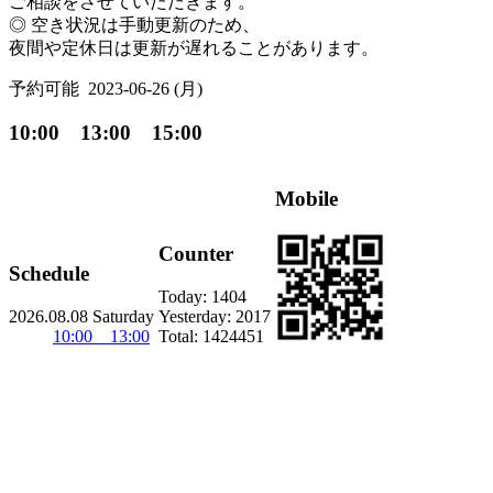
ご相談をさせていただきます。
◎ 空き状況は手動更新のため、
夜間や定休日は更新が遅れることがあります。
予約可能
2023-06-26 (月)
10:00 13:00 15:00
Mobile
Counter
Schedule
Today:
1404
2026.08.08 Saturday
Yesterday:
2017
10:00 13:00
Total:
1424451