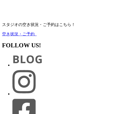
スタジオの空き状況・ご予約はこちら！
空き状況・ご予約
FOLLOW US!