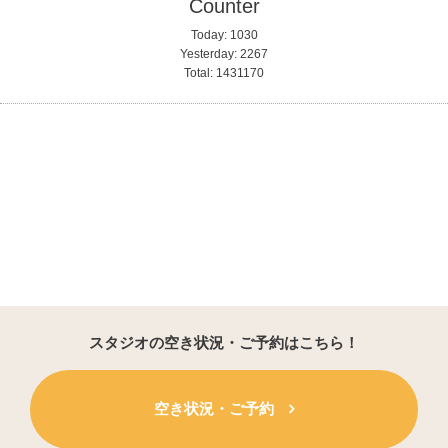
Counter
Today:
1030
Yesterday:
2267
Total:
1431170
スタジオの空き状況・ご予約はこちら！
空き状況・ご予約