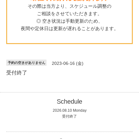
その際は当方より、スケジュール調整の
ご相談をさせていただきます。
◎ 空き状況は手動更新のため、
夜間や定休日は更新が遅れることがあります。
予約の空きがありません
2023-06-16 (金)
受付終了
Schedule
2026.08.10 Monday
受付終了