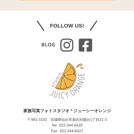
FOLLOW US!
家族写真フォトスタジオ * ジューシーオレンジ
〒981-3102 宮城県仙台市泉区向陽台1丁目21-3
Tel : 022-344-6420
Fax : 022-344-6422