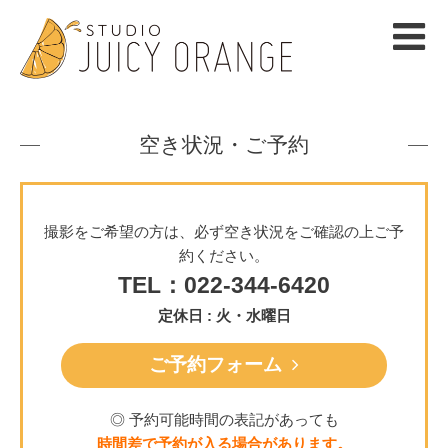
空き状況・ご予約
撮影をご希望の方は、必ず空き状況をご確認の上ご予
約ください。
TEL：022-344-6420
定休日 : 火・水曜日
ご予約フォーム
◎ 予約可能時間の表記があっても
時間差で予約が入る場合があります。