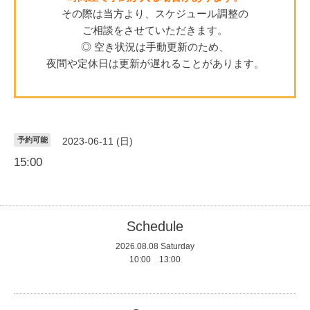
その際は当方より、スケジュール調整の
ご相談をさせていただきます。
◎ 空き状況は手動更新のため、
夜間や定休日は更新が遅れることがあります。
予約可能
2023-06-11 (日)
15:00
Schedule
2026.08.08 Saturday
10:00 13:00