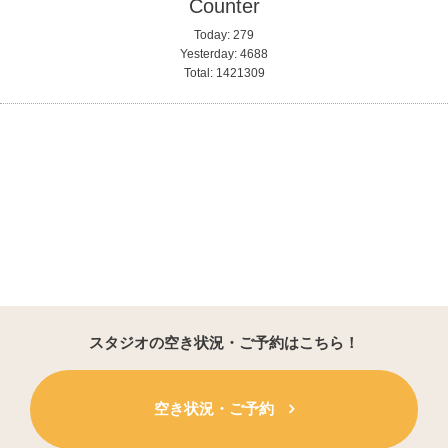
Counter
Today:
279
Yesterday:
4688
Total:
1421309
スタジオの空き状況・ご予約はこちら！
空き状況・ご予約