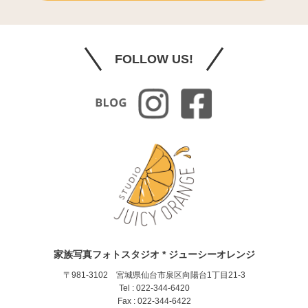
FOLLOW US!
家族写真フォトスタジオ * ジューシーオレンジ
〒981-3102 宮城県仙台市泉区向陽台1丁目21-3
Tel : 022-344-6420
Fax : 022-344-6422