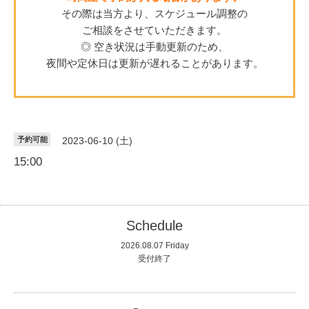
その際は当方より、スケジュール調整の
ご相談をさせていただきます。
◎ 空き状況は手動更新のため、
夜間や定休日は更新が遅れることがあります。
予約可能
2023-06-10 (土)
15:00
Schedule
2026.08.07 Friday
受付終了