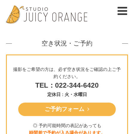
空き状況・ご予約
撮影をご希望の方は、必ず空き状況をご確認の上ご予
約ください。
TEL：022-344-6420
定休日 : 火・水曜日
ご予約フォーム
◎ 予約可能時間の表記があっても
時間差で予約が入る場合があります。