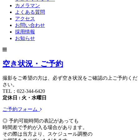
カメラマン
よくある質問
アクセス
お問い合わせ
採用情報
お知らせ
空き状況・ご予約
撮影をご希望の方は、必ず空き状況をご確認の上ご予約くだ
さい。
TEL：022-344-6420
定休日 : 火・水曜日
ご予約フォーム
◎ 予約可能時間の表記があっても
時間差で予約が入る場合があります。
その際は当方より、スケジュール調整の