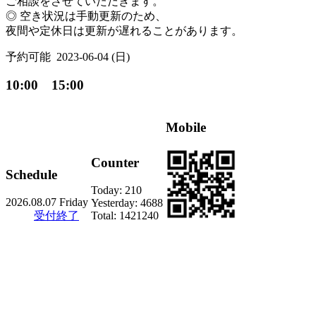
ご相談をさせていただきます。
◎ 空き状況は手動更新のため、
夜間や定休日は更新が遅れることがあります。
予約可能
2023-06-04 (日)
10:00 15:00
Mobile
Counter
Schedule
Today:
210
2026.08.07 Friday
Yesterday:
4688
受付終了
Total:
1421240