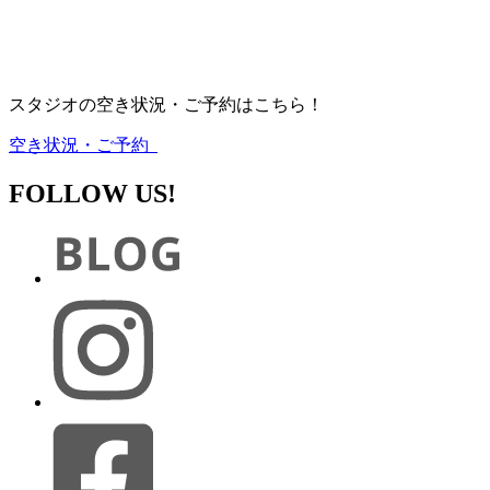
スタジオの空き状況・ご予約はこちら！
空き状況・ご予約
FOLLOW US!