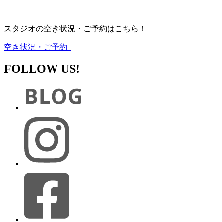
スタジオの空き状況・ご予約はこちら！
空き状況・ご予約
FOLLOW US!