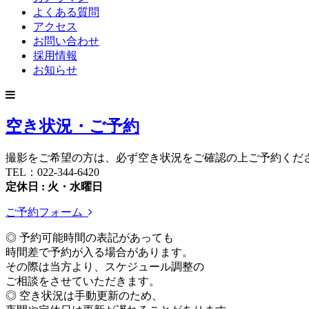
よくある質問
アクセス
お問い合わせ
採用情報
お知らせ
空き状況・ご予約
撮影をご希望の方は、必ず空き状況をご確認の上ご予約くだ
TEL：022-344-6420
定休日 : 火・水曜日
ご予約フォーム
◎ 予約可能時間の表記があっても
時間差で予約が入る場合があります。
その際は当方より、スケジュール調整の
ご相談をさせていただきます。
◎ 空き状況は手動更新のため、