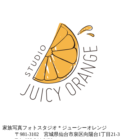
家族写真フォトスタジオ * ジューシーオレンジ
〒981-3102 宮城県仙台市泉区向陽台1丁目21-3