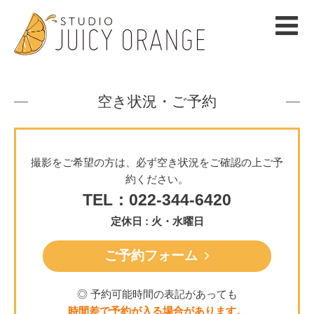
空き状況・ご予約
撮影をご希望の方は、必ず空き状況をご確認の上ご予
約ください。
TEL：022-344-6420
定休日 : 火・水曜日
ご予約フォーム
◎ 予約可能時間の表記があっても
時間差で予約が入る場合があります。