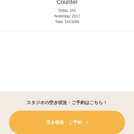
Counter
Today:
242
Yesterday:
2017
Total:
1423289
スタジオの空き状況・ご予約はこちら！
空き状況・ご予約