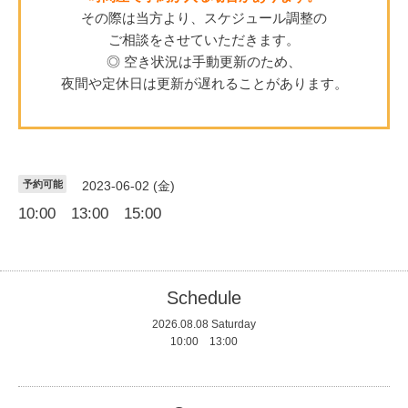
その際は当方より、スケジュール調整の
ご相談をさせていただきます。
◎ 空き状況は手動更新のため、
夜間や定休日は更新が遅れることがあります。
予約可能
2023-06-02 (金)
10:00 13:00 15:00
Schedule
2026.08.08 Saturday
10:00 13:00