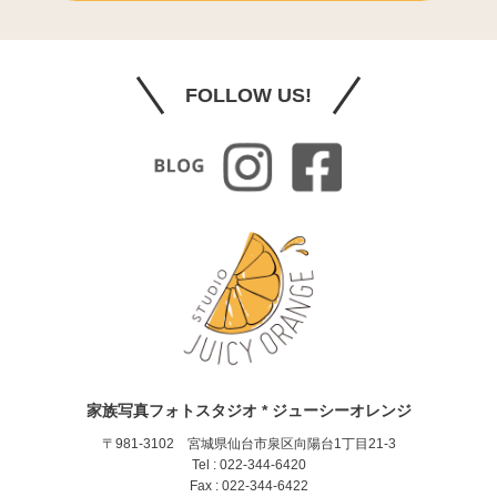
FOLLOW US!
家族写真フォトスタジオ * ジューシーオレンジ
〒981-3102 宮城県仙台市泉区向陽台1丁目21-3
Tel : 022-344-6420
Fax : 022-344-6422