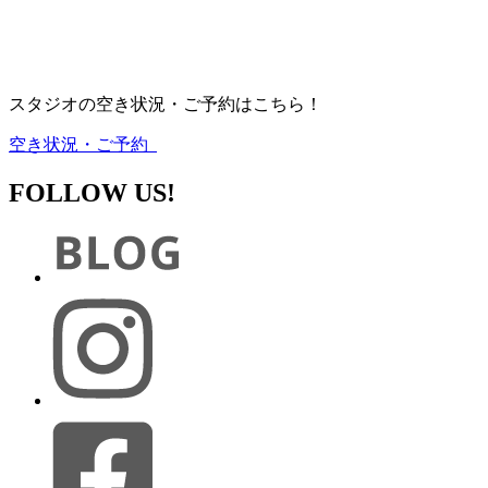
スタジオの空き状況・ご予約はこちら！
空き状況・ご予約
FOLLOW US!