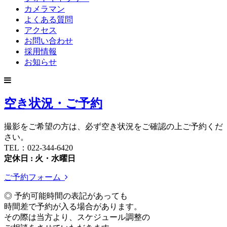
カメラマン
よくある質問
アクセス
お問い合わせ
採用情報
お知らせ
空き状況・ご予約
撮影をご希望の方は、必ず空き状況をご確認の上ご予約くだ
さい。
TEL：022-344-6420
定休日 : 火・水曜日
ご予約フォーム
◎ 予約可能時間の表記があっても
時間差で予約が入る場合があります。
その際は当方より、スケジュール調整の