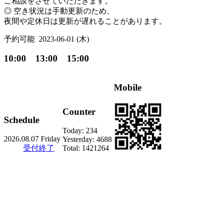
ご相談をさせていただきます。
◎ 空き状況は手動更新のため、
夜間や定休日は更新が遅れることがあります。
予約可能
2023-06-01 (木)
10:00 13:00 15:00
Mobile
Counter
Schedule
Today:
234
2026.08.07 Friday
Yesterday:
4688
受付終了
Total:
1421264