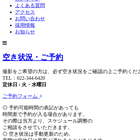
よくある質問
アクセス
お問い合わせ
採用情報
お知らせ
空き状況・ご予約
撮影をご希望の方は、必ず空き状況をご確認の上ご予約くだ
TEL：022-344-6420
定休日 : 火・水曜日
ご予約フォーム
◎ 予約可能時間の表記があっても
時間差で予約が入る場合があります。
その際は当方より、スケジュール調整の
ご相談をさせていただきます。
◎ 空き状況は手動更新のため、