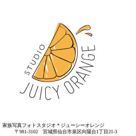
家族写真フォトスタジオ * ジューシーオレンジ
〒981-3102 宮城県仙台市泉区向陽台1丁目21-3