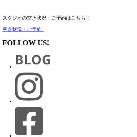
スタジオの空き状況・ご予約はこちら！
空き状況・ご予約
FOLLOW US!