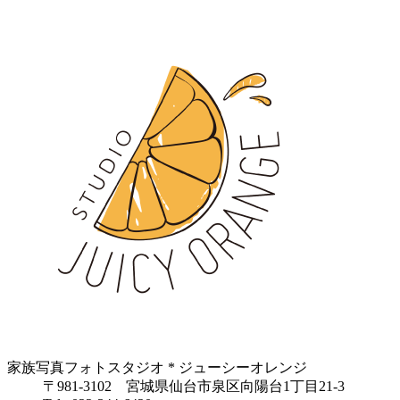
家族写真フォトスタジオ * ジューシーオレンジ
〒981-3102 宮城県仙台市泉区向陽台1丁目21-3