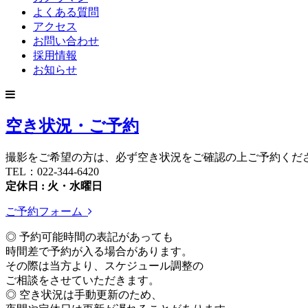
よくある質問
アクセス
お問い合わせ
採用情報
お知らせ
空き状況・ご予約
撮影をご希望の方は、必ず空き状況をご確認の上ご予約くだ
TEL：022-344-6420
定休日 : 火・水曜日
ご予約フォーム
◎ 予約可能時間の表記があっても
時間差で予約が入る場合があります。
その際は当方より、スケジュール調整の
ご相談をさせていただきます。
◎ 空き状況は手動更新のため、