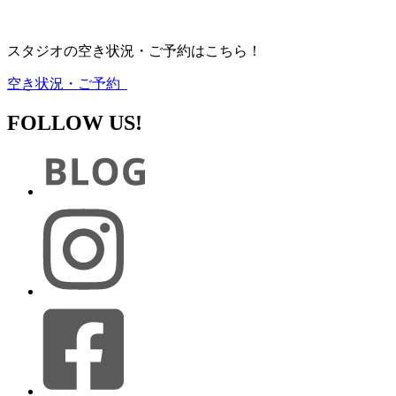
スタジオの空き状況・ご予約はこちら！
空き状況・ご予約
FOLLOW US!