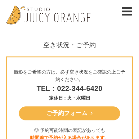
空き状況・ご予約
撮影をご希望の方は、必ず空き状況をご確認の上ご予
約ください。
TEL：022-344-6420
定休日 : 火・水曜日
ご予約フォーム
◎ 予約可能時間の表記があっても
時間差で予約が入る場合があります。