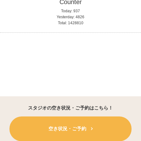
Counter
Today:
937
Yesterday:
4826
Total:
1428810
スタジオの空き状況・ご予約はこちら！
空き状況・ご予約