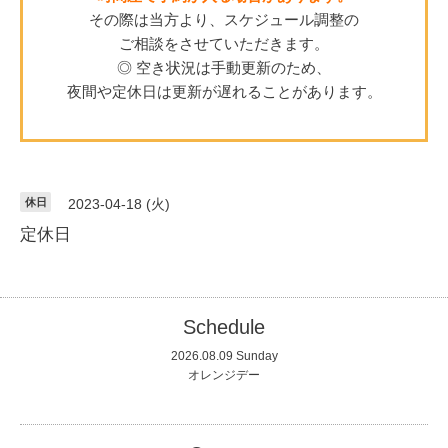
その際は当方より、スケジュール調整の
ご相談をさせていただきます。
◎ 空き状況は手動更新のため、
夜間や定休日は更新が遅れることがあります。
休日
2023-04-18 (火)
定休日
Schedule
2026.08.09 Sunday
オレンジデー