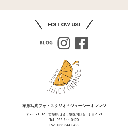
FOLLOW US!
家族写真フォトスタジオ * ジューシーオレンジ
〒981-3102 宮城県仙台市泉区向陽台1丁目21-3
Tel : 022-344-6420
Fax : 022-344-6422