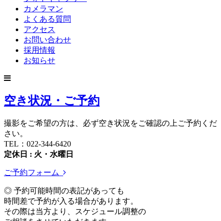
カメラマン
よくある質問
アクセス
お問い合わせ
採用情報
お知らせ
空き状況・ご予約
撮影をご希望の方は、必ず空き状況をご確認の上ご予約くだ
さい。
TEL：022-344-6420
定休日 : 火・水曜日
ご予約フォーム
◎ 予約可能時間の表記があっても
時間差で予約が入る場合があります。
その際は当方より、スケジュール調整の