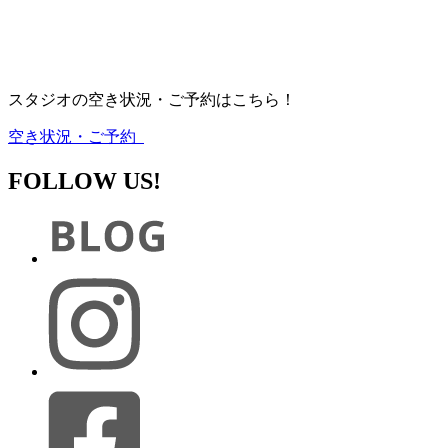
スタジオの空き状況・ご予約はこちら！
空き状況・ご予約
FOLLOW US!